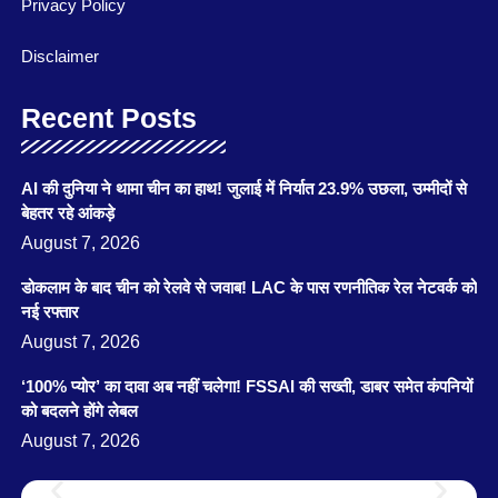
Privacy Policy
Disclaimer
Recent Posts
AI की दुनिया ने थामा चीन का हाथ! जुलाई में निर्यात 23.9% उछला, उम्मीदों से
बेहतर रहे आंकड़े
August 7, 2026
डोकलाम के बाद चीन को रेलवे से जवाब! LAC के पास रणनीतिक रेल नेटवर्क को
नई रफ्तार
August 7, 2026
‘100% प्योर’ का दावा अब नहीं चलेगा! FSSAI की सख्ती, डाबर समेत कंपनियों
को बदलने होंगे लेबल
August 7, 2026