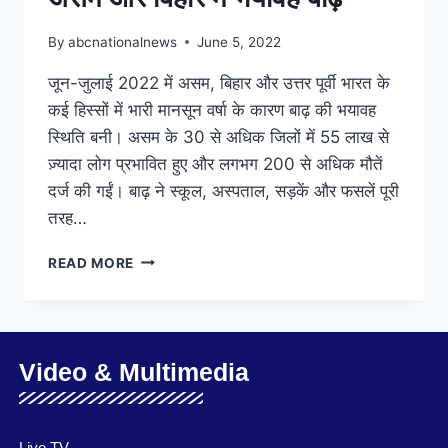
By
abcnationalnews
June 5, 2022
जून-जुलाई 2022 में असम, बिहार और उत्तर पूर्वी भारत के
कई हिस्सों में भारी मानसून वर्षा के कारण बाढ़ की भयावह
स्थिति बनी। असम के 30 से अधिक जिलों में 55 लाख से
ज़्यादा लोग प्रभावित हुए और लगभग 200 से अधिक मौतें
दर्ज की गईं। बाढ़ ने स्कूल, अस्पताल, सड़कें और फसलें पूरी
तरह…
READ MORE
Video & Multimedia
Live TV