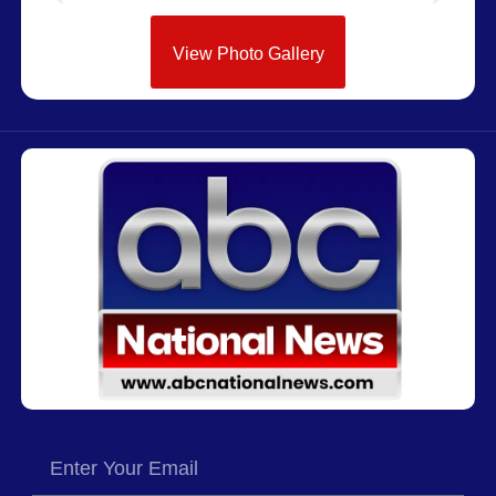
View Photo Gallery