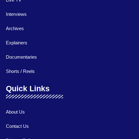
Interviews
Archives
Explainers
Documentaries
Shorts / Reels
Quick Links
About Us
Contact Us