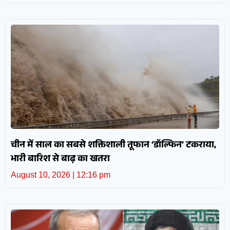
चीन में साल का सबसे शक्तिशाली तूफान ‘डॉल्फिन’ टकराया,
भारी बारिश से बाढ़ का खतरा
August 10, 2026
12:16 pm