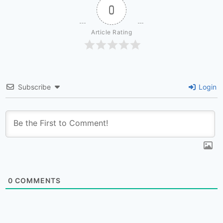
0
Article Rating
Subscribe
Login
0
COMMENTS