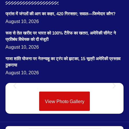
फ्रांस में जंगलों की आग का कहर, 420 गिरफ्तार; सवाल—जिम्मेदार कौन?
August 10, 2026
रूस से तेल खरीद पर भारत को 100% टैरिफ का खतरा, अमेरिकी सीनेट ने
प्रतिबंध विधेयक को दी मंजूरी
August 10, 2026
गाजा शांति योजना पर नेतन्याहू का ट्रंप को झटका, 15 सूत्री अमेरिकी प्रस्ताव
ठुकराया
August 10, 2026
View Photo Gallery