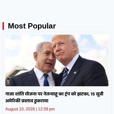
Most Popular
गाजा शांति योजना पर नेतन्याहू का ट्रंप को झटका, 15 सूत्री
अमेरिकी प्रस्ताव ठुकराया
August 10, 2026
12:39 pm