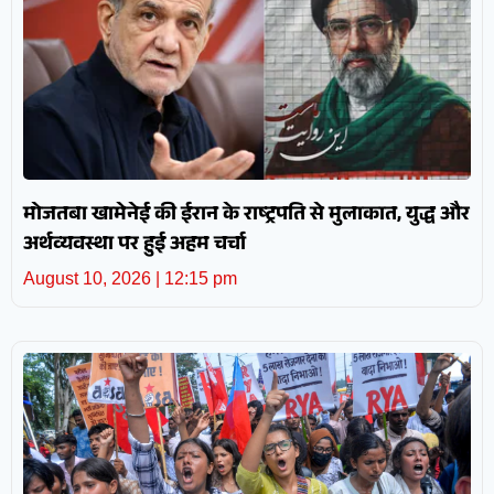
मोजतबा खामेनेई की ईरान के राष्ट्रपति से मुलाकात, युद्ध और
अर्थव्यवस्था पर हुई अहम चर्चा
August 10, 2026
12:15 pm