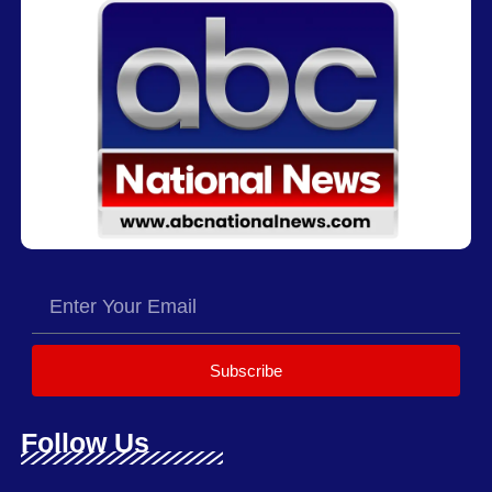
Subscribe
Follow Us