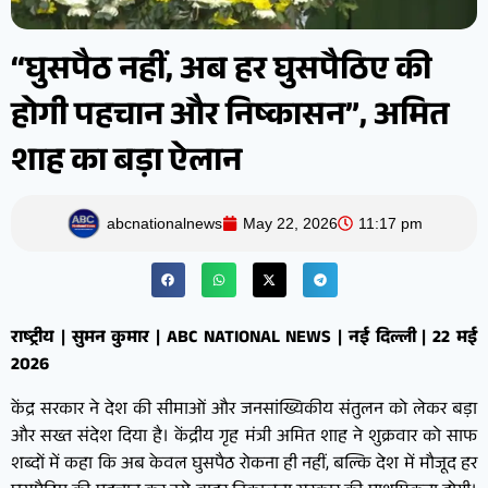
“घुसपैठ नहीं, अब हर घुसपैठिए की
होगी पहचान और निष्कासन”, अमित
शाह का बड़ा ऐलान
abcnationalnews
May 22, 2026
11:17 pm
राष्ट्रीय | सुमन कुमार | ABC NATIONAL NEWS | नई दिल्ली | 22 मई
2026
केंद्र सरकार ने देश की सीमाओं और जनसांख्यिकीय संतुलन को लेकर बड़ा
और सख्त संदेश दिया है। केंद्रीय गृह मंत्री अमित शाह ने शुक्रवार को साफ
शब्दों में कहा कि अब केवल घुसपैठ रोकना ही नहीं, बल्कि देश में मौजूद हर