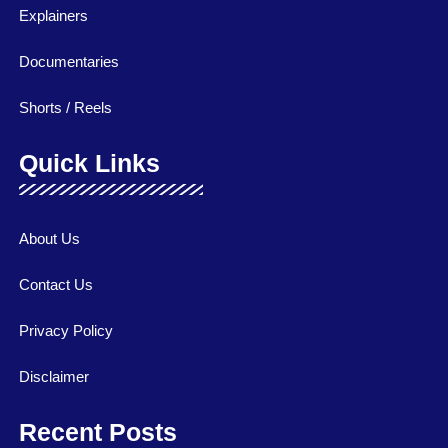
Explainers
Documentaries
Shorts / Reels
Quick Links
About Us
Contact Us
Privacy Policy
Disclaimer
Recent Posts