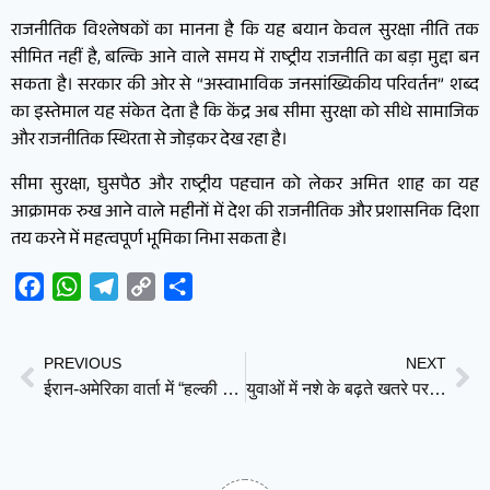
राजनीतिक विश्लेषकों का मानना है कि यह बयान केवल सुरक्षा नीति तक
सीमित नहीं है, बल्कि आने वाले समय में राष्ट्रीय राजनीति का बड़ा मुद्दा बन
सकता है। सरकार की ओर से “अस्वाभाविक जनसांख्यिकीय परिवर्तन” शब्द
का इस्तेमाल यह संकेत देता है कि केंद्र अब सीमा सुरक्षा को सीधे सामाजिक
और राजनीतिक स्थिरता से जोड़कर देख रहा है।
सीमा सुरक्षा, घुसपैठ और राष्ट्रीय पहचान को लेकर अमित शाह का यह
आक्रामक रुख आने वाले महीनों में देश की राजनीतिक और प्रशासनिक दिशा
तय करने में महत्वपूर्ण भूमिका निभा सकता है।
Facebook
WhatsApp
Telegram
Copy
Share
Link
PREVIOUS
NEXT
ईरान-अमेरिका वार्ता में “हल्की प्रगति”, पाकिस्तान बना मध्यस्थ; पश्चिम एशिया में तनाव बरकरार
युवाओं में नशे के बढ़ते खतरे पर केंद्र सख्त, Pregabalin दवा को Schedule H1 में डाला गया