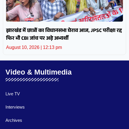
झारखंड में छात्रों का विधानसभा घेराव आज, JPSC परीक्षा रद्द
फिर भी CBI जांच पर अड़े अभ्यर्थी
August 10, 2026
12:13 pm
Video & Multimedia
Live TV
Interviews
Archives