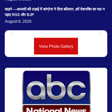
खड़गे —आजादी की लड़ाई में कांग्रेस ने दिया बलिदान, हमें देशभक्ति का पाठ न
पढ़ाए RSS और BJP
August 8, 2026
View Photo Gallery