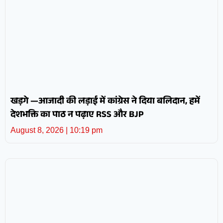
खड़गे —आजादी की लड़ाई में कांग्रेस ने दिया बलिदान, हमें
देशभक्ति का पाठ न पढ़ाए RSS और BJP
August 8, 2026
10:19 pm