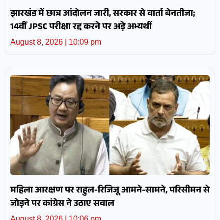
झारखंड में छात्र आंदोलन जारी, सरकार से वार्ता बेनतीजा;
14वीं JPSC परीक्षा रद्द करने पर अड़े अभ्यर्थी
August 8, 2026
10:09 pm
महिला आरक्षण पर राहुल-रिजिजू आमने-सामने, परिसीमन से
जोड़ने पर कांग्रेस ने उठाए सवाल
August 8, 2026
10:06 pm