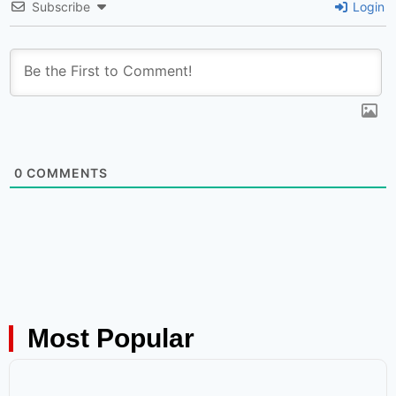
Subscribe
Login
0
COMMENTS
Most Popular