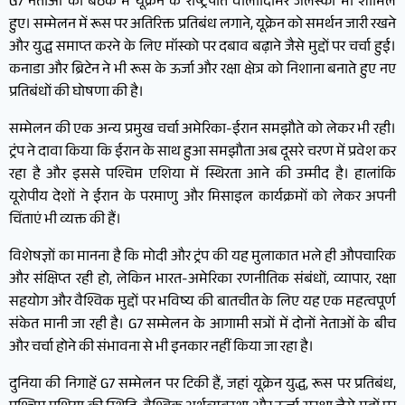
G7 नेताओं की बैठक में यूक्रेन के राष्ट्रपति वोलोदिमिर जेलेंस्की भी शामिल
हुए। सम्मेलन में रूस पर अतिरिक्त प्रतिबंध लगाने, यूक्रेन को समर्थन जारी रखने
और युद्ध समाप्त करने के लिए मॉस्को पर दबाव बढ़ाने जैसे मुद्दों पर चर्चा हुई।
कनाडा और ब्रिटेन ने भी रूस के ऊर्जा और रक्षा क्षेत्र को निशाना बनाते हुए नए
प्रतिबंधों की घोषणा की है।
सम्मेलन की एक अन्य प्रमुख चर्चा अमेरिका-ईरान समझौते को लेकर भी रही।
ट्रंप ने दावा किया कि ईरान के साथ हुआ समझौता अब दूसरे चरण में प्रवेश कर
रहा है और इससे पश्चिम एशिया में स्थिरता आने की उम्मीद है। हालांकि
यूरोपीय देशों ने ईरान के परमाणु और मिसाइल कार्यक्रमों को लेकर अपनी
चिंताएं भी व्यक्त की हैं।
विशेषज्ञों का मानना है कि मोदी और ट्रंप की यह मुलाकात भले ही औपचारिक
और संक्षिप्त रही हो, लेकिन भारत-अमेरिका रणनीतिक संबंधों, व्यापार, रक्षा
सहयोग और वैश्विक मुद्दों पर भविष्य की बातचीत के लिए यह एक महत्वपूर्ण
संकेत मानी जा रही है। G7 सम्मेलन के आगामी सत्रों में दोनों नेताओं के बीच
और चर्चा होने की संभावना से भी इनकार नहीं किया जा रहा है।
दुनिया की निगाहें G7 सम्मेलन पर टिकी हैं, जहां यूक्रेन युद्ध, रूस पर प्रतिबंध,