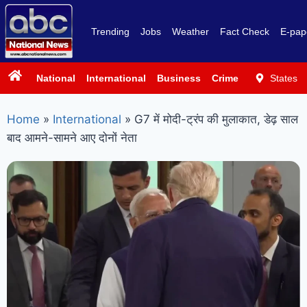
Trending
Jobs
Weather
Fact Check
E-pap
National
International
Business
Crime
Politics
States
Sp
Home
»
International
»
G7 में मोदी-ट्रंप की मुलाकात, डेढ़ साल
बाद आमने-सामने आए दोनों नेता