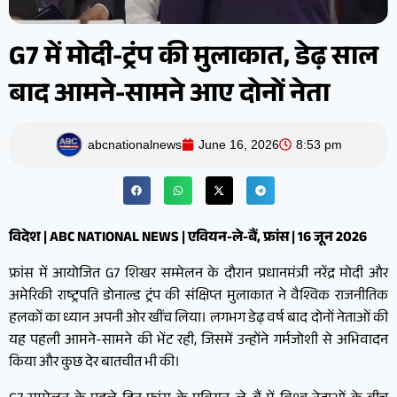
G7 में मोदी-ट्रंप की मुलाकात, डेढ़ साल
बाद आमने-सामने आए दोनों नेता
abcnationalnews
June 16, 2026
8:53 pm
विदेश | ABC NATIONAL NEWS | एवियन-ले-बैं, फ्रांस | 16 जून 2026
फ्रांस में आयोजित G7 शिखर सम्मेलन के दौरान प्रधानमंत्री नरेंद्र मोदी और
अमेरिकी राष्ट्रपति डोनाल्ड ट्रंप की संक्षिप्त मुलाकात ने वैश्विक राजनीतिक
हलकों का ध्यान अपनी ओर खींच लिया। लगभग डेढ़ वर्ष बाद दोनों नेताओं की
यह पहली आमने-सामने की भेंट रही, जिसमें उन्होंने गर्मजोशी से अभिवादन
किया और कुछ देर बातचीत भी की।