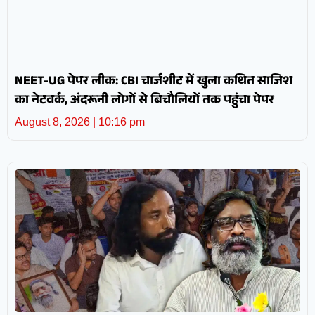
NEET-UG पेपर लीक: CBI चार्जशीट में खुला कथित साजिश
का नेटवर्क, अंदरूनी लोगों से बिचौलियों तक पहुंचा पेपर
August 8, 2026
10:16 pm