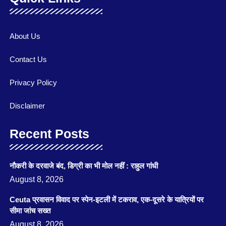
About Us
Contact Us
Privacy Policy
Disclaimer
Recent Posts
नौकरी के दरवाजे बंद, डिग्री का भी मोल नहीं : राहुल गांधी
August 8, 2026
Ceuta प्रवासन विवाद पर स्पेन-इटली में टकराव, एक-दूसरे के यात्रियों पर
सीमा जांच सख्त
August 8, 2026