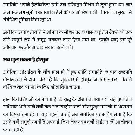
अमेरिकी अपाचे हेलीकॉप्टर इसी तेल परिवहन मिशन से जुड़ा हुआ था। चार
अलग-अलग सूत्रों ने बताया कि हेलीकॉप्टर ऑपरेशन की निगरानी या सुरक्षा से
संबंधित भूमिका निभा रहा था।
उसी दिन उपग्रह तस्वीरों में ओमान के सोहार तट के पास कई तेल टैंकरों को एक
छोटे समुद्री क्षेत्र में समूह बनाकर खड़ा देखा गया था। इसके बाद इस पूरे
अभियान पर और अधिक सवाल उठने लगे।
अब खुल सकता है हॉरमुज़
अमेरिका और ईरान के बीच हाल ही में हुए शांति समझौते के बाद राष्ट्रपति
डोनाल्ड ट्रंप ने दावा किया है कि शुक्रवार से हॉरमुज़ जलडमरूमध्य फिर से
वैश्विक तेल व्यापार के लिए खोल दिया जाएगा।
हालांकि विशेषज्ञों का मानना है कि युद्ध के दौरान चलाया गया यह गुप्त तेल
अभियान आने वाले वर्षों तक अंतरराष्ट्रीय ऊर्जा और सुरक्षा मामलों में अध्ययन
का विषय बना रहेगा। यह पहली बार है जब अमेरिका पर आरोप लगा है कि
उसने वही समुद्री रणनीति अपनाई, जिसे लेकर वह वर्षों से ईरान की आलोचना
करता रहा है।