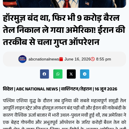
हॉरमुज़ बंद था, फिर भी 9 करोड़ बैरल
तेल निकाल ले गया अमेरिका! ईरान की
तरकीब से चला गुप्त ऑपरेशन
abcnationalnews
June 16, 2026
8:55 pm
विदेश | ABC NATIONAL NEWS | वाशिंगटन/तेहरान | 16 जून 2026
पश्चिम एशिया युद्ध के दौरान जब दुनिया की सबसे महत्वपूर्ण समुद्री तेल
आपूर्ति लाइन स्ट्रेट ऑफ हॉरमुज़ लगभग बंद पड़ी थी और ईरान की नाकेबंदी के
कारण वैश्विक ऊर्जा बाजार में भारी उथल-पुथल मची हुई थी, तब अमेरिका ने
एक बेहद गोपनीय और अभूतपूर्व ऑपरेशन के जरिए करोड़ों बैरल तेल को