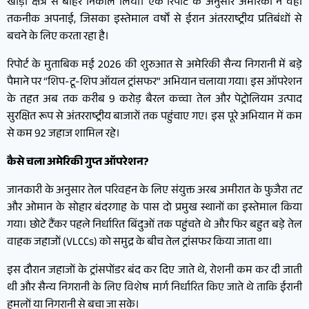
खाड़ी क्षेत्र से बाहर निकाल लिया। एक रिपोर्ट के अनुसार अमेरिका ने वही
तकनीक अपनाई, जिसका इस्तेमाल वर्षों से ईरान अंतरराष्ट्रीय प्रतिबंधों से
बचने के लिए करता रहा है।
रिपोर्ट के मुताबिक मई 2026 की शुरुआत से अमेरिकी सैन्य निगरानी में बड़े
पैमाने पर “शिप-टू-शिप ऑयल ट्रांसफर” अभियान चलाया गया। इस ऑपरेशन
के तहत अब तक करीब 9 करोड़ बैरल कच्चा तेल और पेट्रोलियम उत्पाद
सुरक्षित रूप से अंतरराष्ट्रीय बाजारों तक पहुंचाए गए। इस पूरे अभियान में कम
से कम 92 जहाज शामिल रहे।
कैसे चला अमेरिकी गुप्त ऑपरेशन?
जानकारी के अनुसार तेल परिवहन के लिए संयुक्त अरब अमीरात के फुजैरा तट
और ओमान के सोहार बंदरगाह के पास दो प्रमुख स्थानों का इस्तेमाल किया
गया। छोटे टैंकर पहले निर्धारित बिंदुओं तक पहुंचते थे और फिर बहुत बड़े तेल
वाहक जहाजों (VLCCs) को समुद्र के बीच तेल ट्रांसफर किया जाता था।
इस दौरान जहाजों के ट्रांसपोंडर बंद कर दिए जाते थे, रोशनी कम कर दी जाती
थी और सैन्य निगरानी के लिए विशेष मार्ग निर्धारित किए जाते थे ताकि ईरानी
हमलों या निगरानी से बचा जा सके।