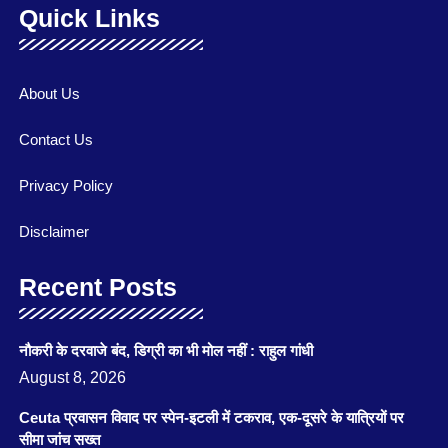
Quick Links
About Us
Contact Us
Privacy Policy
Disclaimer
Recent Posts
नौकरी के दरवाजे बंद, डिग्री का भी मोल नहीं : राहुल गांधी
August 8, 2026
Ceuta प्रवासन विवाद पर स्पेन-इटली में टकराव, एक-दूसरे के यात्रियों पर
सीमा जांच सख्त