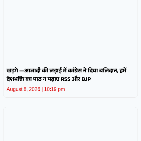
खड़गे —आजादी की लड़ाई में कांग्रेस ने दिया बलिदान, हमें
देशभक्ति का पाठ न पढ़ाए RSS और BJP
August 8, 2026
10:19 pm