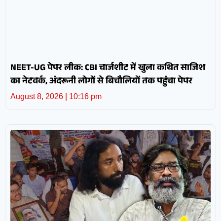
NEET-UG पेपर लीक: CBI चार्जशीट में खुला कथित साजिश
का नेटवर्क, अंदरूनी लोगों से बिचौलियों तक पहुंचा पेपर
August 8, 2026
10:16 pm