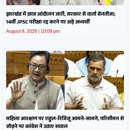
झारखंड में छात्र आंदोलन जारी, सरकार से वार्ता बेनतीजा;
14वीं JPSC परीक्षा रद्द करने पर अड़े अभ्यर्थी
August 8, 2026
10:09 pm
महिला आरक्षण पर राहुल-रिजिजू आमने-सामने, परिसीमन से
जोड़ने पर कांग्रेस ने उठाए सवाल