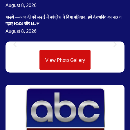
August 8, 2026
खड़गे —आजादी की लड़ाई में कांग्रेस ने दिया बलिदान, हमें देशभक्ति का पाठ न
पढ़ाए RSS और BJP
August 8, 2026
View Photo Gallery