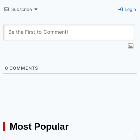
Subscribe
Login
0
COMMENTS
Most Popular