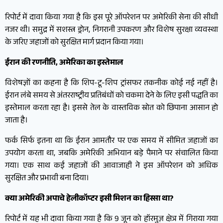
रिपोर्ट में दावा किया गया है कि इस पूरे ऑपरेशन पर अमेरिकी सेना की सीधी
नजर थी। समुद्र में सशस्त्र ड्रोन, निगरानी उपकरण और विशेष सुरक्षा व्यवस्था
के जरिए जहाजों को सुरक्षित मार्ग प्रदान किया गया।
ईरान की रणनीति, अमेरिका का इस्तेमाल
विशेषज्ञों का कहना है कि शिप-टू-शिप ट्रांसफर तकनीक कोई नई नहीं है।
ईरान लंबे समय से अंतरराष्ट्रीय प्रतिबंधों को चकमा देने के लिए इसी पद्धति का
इस्तेमाल करता रहा है। इससे तेल के वास्तविक स्रोत को छिपाना आसान हो
जाता है।
फर्क सिर्फ इतना था कि ईरान आमतौर पर एक समय में सीमित जहाजों का
उपयोग करता था, जबकि अमेरिकी अभियान बड़े पैमाने पर संचालित किया
गया। एक साथ कई जहाजों की आवाजाही ने इस ऑपरेशन को अधिक
सुरक्षित और प्रभावी बना दिया।
क्या अमेरिकी अपाचे हेलीकॉप्टर इसी मिशन का हिस्सा था?
रिपोर्ट में यह भी दावा किया गया है कि 9 जून को हॉरमुज़ क्षेत्र में गिराया गया