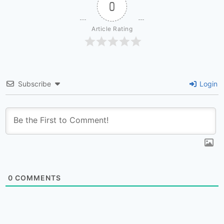
0
Article Rating
Subscribe
Login
0
COMMENTS