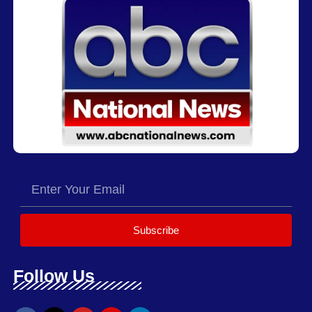
Subscribe
Follow Us