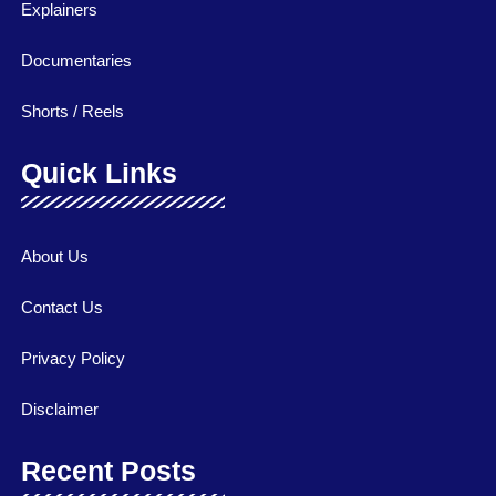
Explainers
Documentaries
Shorts / Reels
Quick Links
About Us
Contact Us
Privacy Policy
Disclaimer
Recent Posts