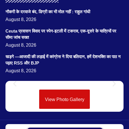
नौकरी के दरवाजे बंद, डिग्री का भी मोल नहीं : राहुल गांधी
August 8, 2026
Ceuta प्रवासन विवाद पर स्पेन-इटली में टकराव, एक-दूसरे के यात्रियों पर
सीमा जांच सख्त
August 8, 2026
खड़गे —आजादी की लड़ाई में कांग्रेस ने दिया बलिदान, हमें देशभक्ति का पाठ न
पढ़ाए RSS और BJP
August 8, 2026
View Photo Gallery