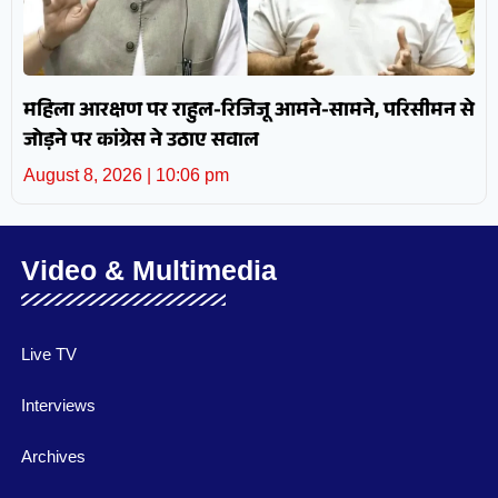
महिला आरक्षण पर राहुल-रिजिजू आमने-सामने, परिसीमन से
जोड़ने पर कांग्रेस ने उठाए सवाल
August 8, 2026
10:06 pm
Video & Multimedia
Live TV
Interviews
Archives