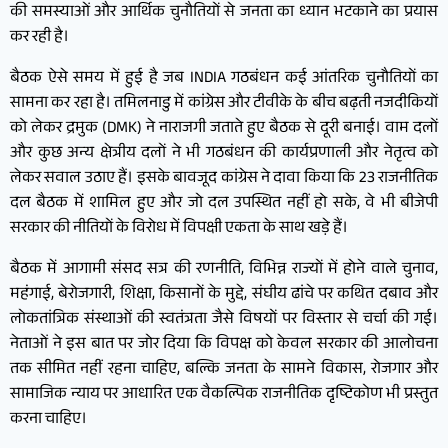
की समस्याओं और आर्थिक चुनौतियों से जनता का ध्यान भटकाने का प्रयास
कर रही है।
बैठक ऐसे समय में हुई है जब INDIA गठबंधन कई आंतरिक चुनौतियों का
सामना कर रहा है। तमिलनाडु में कांग्रेस और टीवीके के बीच बढ़ती नजदीकियों
को लेकर द्रमुक (DMK) ने नाराजगी जताते हुए बैठक से दूरी बनाई। वाम दलों
और कुछ अन्य क्षेत्रीय दलों ने भी गठबंधन की कार्यप्रणाली और नेतृत्व को
लेकर सवाल उठाए हैं। इसके बावजूद कांग्रेस ने दावा किया कि 23 राजनीतिक
दल बैठक में शामिल हुए और जो दल उपस्थित नहीं हो सके, वे भी बीजेपी
सरकार की नीतियों के विरोध में विपक्षी एकता के साथ खड़े हैं।
बैठक में आगामी संसद सत्र की रणनीति, विभिन्न राज्यों में होने वाले चुनाव,
महंगाई, बेरोजगारी, शिक्षा, किसानों के मुद्दे, संघीय ढांचे पर कथित दबाव और
लोकतांत्रिक संस्थाओं की स्वतंत्रता जैसे विषयों पर विस्तार से चर्चा की गई।
नेताओं ने इस बात पर जोर दिया कि विपक्ष को केवल सरकार की आलोचना
तक सीमित नहीं रहना चाहिए, बल्कि जनता के सामने विकास, रोजगार और
सामाजिक न्याय पर आधारित एक वैकल्पिक राजनीतिक दृष्टिकोण भी प्रस्तुत
करना चाहिए।