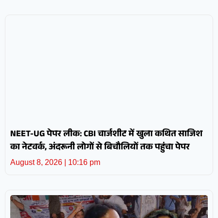
NEET-UG पेपर लीक: CBI चार्जशीट में खुला कथित साजिश
का नेटवर्क, अंदरूनी लोगों से बिचौलियों तक पहुंचा पेपर
August 8, 2026
10:16 pm