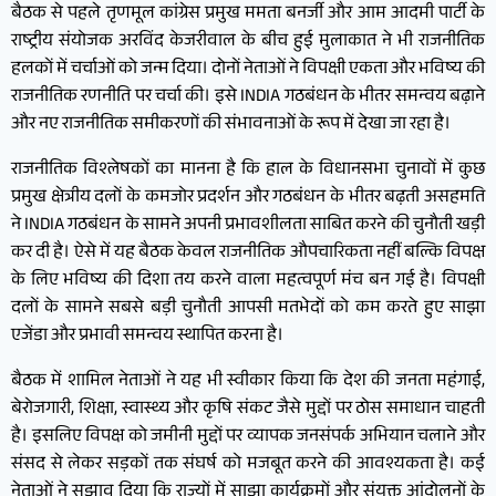
बैठक से पहले तृणमूल कांग्रेस प्रमुख ममता बनर्जी और आम आदमी पार्टी के
राष्ट्रीय संयोजक अरविंद केजरीवाल के बीच हुई मुलाकात ने भी राजनीतिक
हलकों में चर्चाओं को जन्म दिया। दोनों नेताओं ने विपक्षी एकता और भविष्य की
राजनीतिक रणनीति पर चर्चा की। इसे INDIA गठबंधन के भीतर समन्वय बढ़ाने
और नए राजनीतिक समीकरणों की संभावनाओं के रूप में देखा जा रहा है।
राजनीतिक विश्लेषकों का मानना है कि हाल के विधानसभा चुनावों में कुछ
प्रमुख क्षेत्रीय दलों के कमजोर प्रदर्शन और गठबंधन के भीतर बढ़ती असहमति
ने INDIA गठबंधन के सामने अपनी प्रभावशीलता साबित करने की चुनौती खड़ी
कर दी है। ऐसे में यह बैठक केवल राजनीतिक औपचारिकता नहीं बल्कि विपक्ष
के लिए भविष्य की दिशा तय करने वाला महत्वपूर्ण मंच बन गई है। विपक्षी
दलों के सामने सबसे बड़ी चुनौती आपसी मतभेदों को कम करते हुए साझा
एजेंडा और प्रभावी समन्वय स्थापित करना है।
बैठक में शामिल नेताओं ने यह भी स्वीकार किया कि देश की जनता महंगाई,
बेरोजगारी, शिक्षा, स्वास्थ्य और कृषि संकट जैसे मुद्दों पर ठोस समाधान चाहती
है। इसलिए विपक्ष को जमीनी मुद्दों पर व्यापक जनसंपर्क अभियान चलाने और
संसद से लेकर सड़कों तक संघर्ष को मजबूत करने की आवश्यकता है। कई
नेताओं ने सुझाव दिया कि राज्यों में साझा कार्यक्रमों और संयुक्त आंदोलनों के