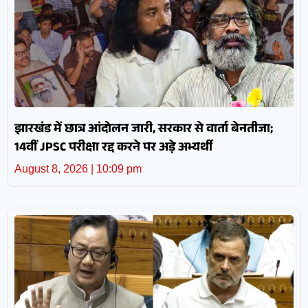
झारखंड में छात्र आंदोलन जारी, सरकार से वार्ता बेनतीजा;
14वीं JPSC परीक्षा रद्द करने पर अड़े अभ्यर्थी
August 8, 2026
10:09 pm