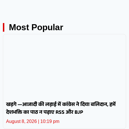
Most Popular
खड़गे —आजादी की लड़ाई में कांग्रेस ने दिया बलिदान, हमें
देशभक्ति का पाठ न पढ़ाए RSS और BJP
August 8, 2026
10:19 pm