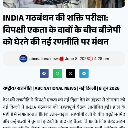
INDIA गठबंधन की शक्ति परीक्षा:
विपक्षी एकता के दावों के बीच बीजेपी
को घेरने की नई रणनीति पर मंथन
abcnationalnews
June 8, 2026
4:28 pm
राष्ट्रीय/ राजनीति | ABC NATIONAL NEWS | नई दिल्ली | 8 जून 2026
देश की राजनीति में विपक्षी एकता को नई दिशा देने के उद्देश्य से सोमवार को
नई दिल्ली में INDIA गठबंधन की महत्वपूर्ण बैठक आयोजित हुई। हाल के
महीनों में लगातार राजनीतिक उतार-चढ़ाव, सहयोगी दलों के बीच बढ़ते मतभेद
और कई राज्यों में चुनावी झटकों के बाद यह बैठक विपक्ष के लिए बेहद अहम