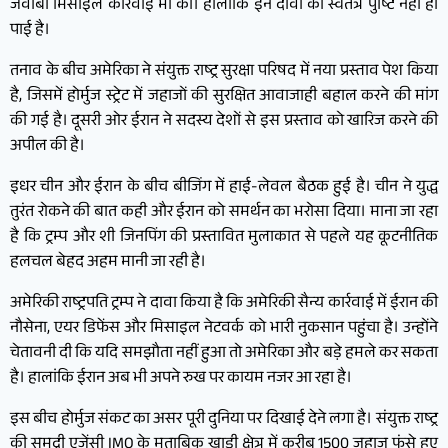
जवाबी मिसाइल कार्रवाई भी की। हालांकि इन दावों की स्वतंत्र पुष्टि नहीं हो
पाई है।
तनाव के बीच अमेरिका ने संयुक्त राष्ट्र सुरक्षा परिषद में नया प्रस्ताव पेश किया
है, जिसमें होर्मुज स्ट्रेट में जहाजों की सुरक्षित आवाजाही बहाल करने की मांग
की गई है। दूसरी ओर ईरान ने सदस्य देशों से इस प्रस्ताव को खारिज करने की
अपील की है।
इधर चीन और ईरान के बीच बीजिंग में हाई-लेवल बैठक हुई है। चीन ने युद्ध
तुरंत रोकने की बात कही और ईरान को समर्थन का भरोसा दिया। माना जा रहा
है कि ट्रम्प और शी जिनपिंग की प्रस्तावित मुलाकात से पहले यह कूटनीतिक
हलचल बेहद अहम मानी जा रही है।
अमेरिकी राष्ट्रपति ट्रम्प ने दावा किया है कि अमेरिकी सैन्य कार्रवाई में ईरान की
नौसेना, एयर डिफेंस और मिसाइल नेटवर्क को भारी नुकसान पहुंचा है। उन्होंने
चेतावनी दी कि यदि समझौता नहीं हुआ तो अमेरिका और बड़े हमले कर सकता
है। हालांकि ईरान अब भी अपने रुख पर कायम नजर आ रहा है।
इस बीच होर्मुज संकट का असर पूरी दुनिया पर दिखाई देने लगा है। संयुक्त राष्ट्र
की समुद्री एजेंसी IMO के मुताबिक खाड़ी क्षेत्र में करीब 1500 जहाज फंसे हुए