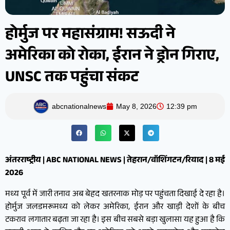
होर्मुज पर महासंग्राम! सऊदी ने
अमेरिका को रोका, ईरान ने ड्रोन गिराए,
UNSC तक पहुंचा संकट
abcnationalnews
May 8, 2026
12:39 pm
अंतरराष्ट्रीय | ABC NATIONAL NEWS | तेहरान/वॉशिंगटन/रियाद | 8 मई
2026
मध्य पूर्व में जारी तनाव अब बेहद खतरनाक मोड़ पर पहुंचता दिखाई दे रहा है।
होर्मुज जलडमरूमध्य को लेकर अमेरिका, ईरान और खाड़ी देशों के बीच
टकराव लगातार बढ़ता जा रहा है। इस बीच सबसे बड़ा खुलासा यह हुआ है कि