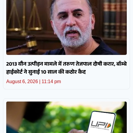
2013 यौन उत्पीड़न मामले में तरुण तेजपाल दोषी करार, बॉम्बे
हाईकोर्ट ने सुनाई 10 साल की कठोर कैद
August 6, 2026
11:14 pm