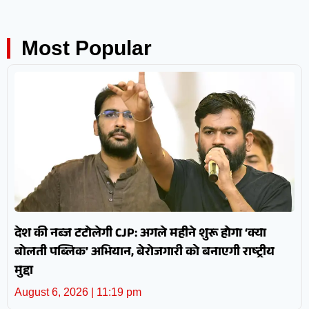
Most Popular
देश की नब्ज टटोलेगी CJP: अगले महीने शुरू होगा ‘क्या
बोलती पब्लिक’ अभियान, बेरोजगारी को बनाएगी राष्ट्रीय
मुद्दा
August 6, 2026
11:19 pm