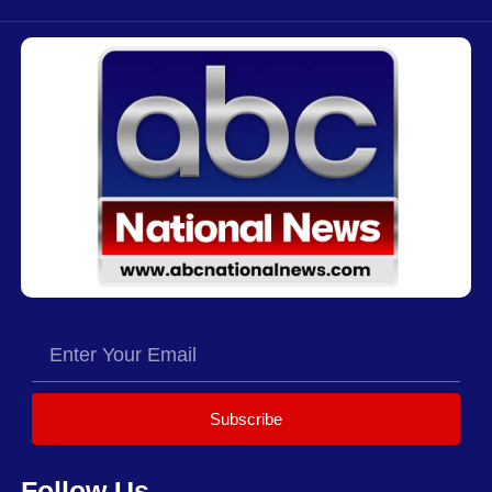
Subscribe
Follow Us