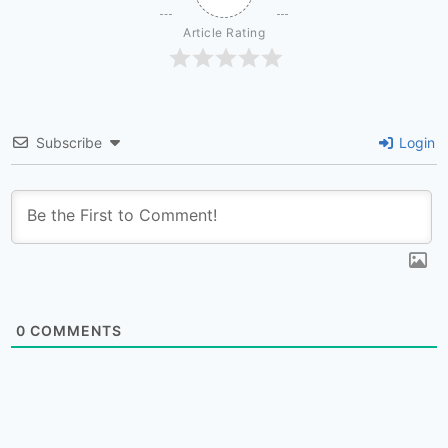
Article Rating
Subscribe
Login
0
COMMENTS