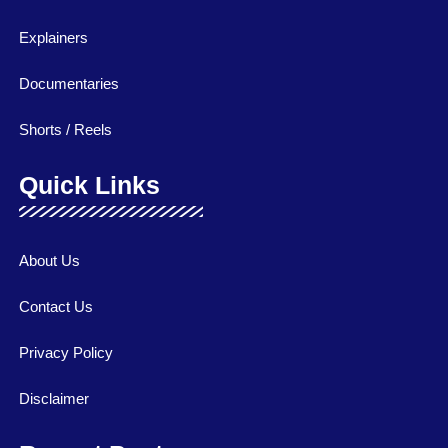
Explainers
Documentaries
Shorts / Reels
Quick Links
About Us
Contact Us
Privacy Policy
Disclaimer