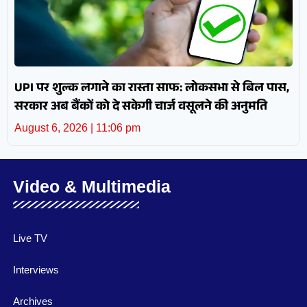
UPI पर शुल्क लगाने का रास्ता साफ: लोकसभा से बिल पास,
सरकार अब बैंकों को दे सकेगी चार्ज वसूलने की अनुमति
August 6, 2026
11:06 pm
Video & Multimedia
Live TV
Interviews
Archives