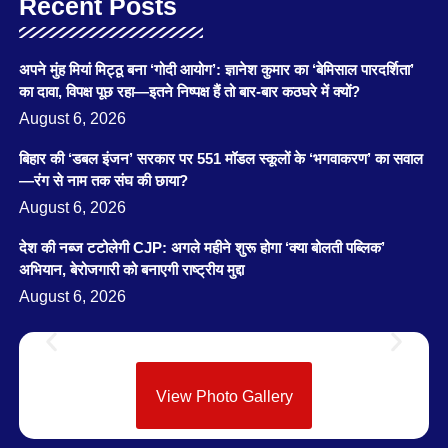
Recent Posts
अपने मुंह मियां मिट्ठू बना ‘गोदी आयोग’: ज्ञानेश कुमार का ‘बेमिसाल पारदर्शिता’
का दावा, विपक्ष पूछ रहा—इतने निष्पक्ष हैं तो बार-बार कठघरे में क्यों?
August 6, 2026
बिहार की ‘डबल इंजन’ सरकार पर 551 मॉडल स्कूलों के ‘भगवाकरण’ का सवाल
—रंग से नाम तक संघ की छाया?
August 6, 2026
देश की नब्ज टटोलेगी CJP: अगले महीने शुरू होगा ‘क्या बोलती पब्लिक’
अभियान, बेरोजगारी को बनाएगी राष्ट्रीय मुद्दा
August 6, 2026
View Photo Gallery