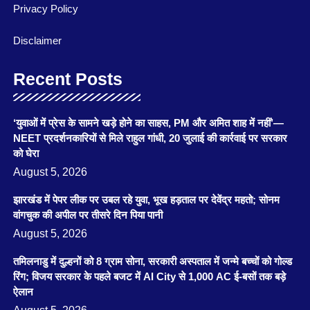
Privacy Policy
Disclaimer
Recent Posts
‘युवाओं में प्रेस के सामने खड़े होने का साहस, PM और अमित शाह में नहीं’—
NEET प्रदर्शनकारियों से मिले राहुल गांधी, 20 जुलाई की कार्रवाई पर सरकार
को घेरा
August 5, 2026
झारखंड में पेपर लीक पर उबल रहे युवा, भूख हड़ताल पर देवेंद्र महतो; सोनम
वांगचुक की अपील पर तीसरे दिन पिया पानी
August 5, 2026
तमिलनाडु में दुल्हनों को 8 ग्राम सोना, सरकारी अस्पताल में जन्मे बच्चों को गोल्ड
रिंग; विजय सरकार के पहले बजट में AI City से 1,000 AC ई-बसों तक बड़े
ऐलान