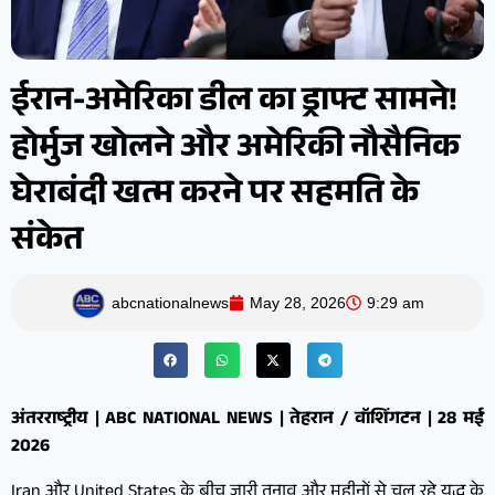
ईरान-अमेरिका डील का ड्राफ्ट सामने!
होर्मुज खोलने और अमेरिकी नौसैनिक
घेराबंदी खत्म करने पर सहमति के
संकेत
abcnationalnews
May 28, 2026
9:29 am
अंतरराष्ट्रीय | ABC NATIONAL NEWS | तेहरान / वॉशिंगटन | 28 मई
2026
Iran और United States के बीच जारी तनाव और महीनों से चल रहे युद्ध के