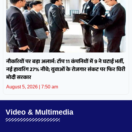
नौकरियों पर बड़ा अलार्म: टॉप 11 कंपनियों में 9 ने घटाई भर्ती,
नई हायरिंग 27% नीचे; युवाओं के रोजगार संकट पर फिर घिरी
मोदी सरकार
August 5, 2026
7:50 am
Video & Multimedia