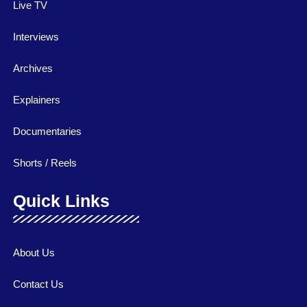
Live TV
Interviews
Archives
Explainers
Documentaries
Shorts / Reels
Quick Links
About Us
Contact Us