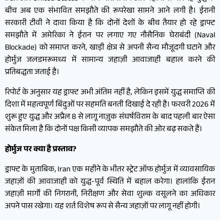
बीच अब एक संभावित समझौते की रूपरेखा सामने आने लगी है। ईरानी
सरकारी टीवी ने दावा किया है कि दोनों देशों के बीच तैयार हो रहे ड्राफ्ट
समझौते में अमेरिका ने ईरान पर लगाए गए नौसैनिक घेराबंदी (Naval
Blockade) को समाप्त करने, खाड़ी क्षेत्र से अपनी सैन्य मौजूदगी घटाने और
होर्मुज जलडमरूमध्य में सामान्य जहाज़ी आवाजाही बहाल करने की
प्रतिबद्धता जताई है।
रिपोर्ट के अनुसार यह ड्राफ्ट अभी अंतिम नहीं है, लेकिन इसमें युद्ध समाप्ति की
दिशा में महत्वपूर्ण बिंदुओं पर सहमति बनती दिखाई दे रही है। फरवरी 2026 में
शुरू हुए युद्ध और अप्रैल 8 से लागू नाज़ुक संघर्षविराम के बाद पहली बार ऐसा
संकेत मिला है कि दोनों पक्ष किसी व्यापक समझौते की ओर बढ़ सकते हैं।
होर्मुज पर क्या है प्रस्ताव?
ड्राफ्ट के मुताबिक, Iran एक महीने के भीतर स्ट्रेट ऑफ होर्मुज में व्यावसायिक
जहाज़ों की आवाजाही को युद्ध-पूर्व स्थिति में बहाल करेगा। हालांकि ईरान
जहाज़ी मार्गों की निगरानी, निरीक्षण और सेवा शुल्क वसूलने का अधिकार
अपने पास रखेगा। यह शर्त विशेष रूप से सैन्य जहाज़ों पर लागू नहीं होगी।