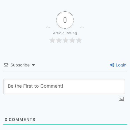
0
Article Rating
Subscribe
Login
0
COMMENTS