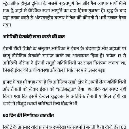
स्ट्रेट ऑफ होर्मुज दुनिया के सबसे महत्वपूर्ण तेल और गैस व्यापार मार्गों में से
एक है, जहां से वैश्विक ऊर्जा आपूर्ति का बड़ा हिस्सा गुजरता है। युद्ध के बाद
यहां तनाव बढ़ने से अंतरराष्ट्रीय बाजार में तेल की कीमतों में भारी उछाल देखा
गया।
अमेरिकी घेराबंदी खत्म करने की बात
ईरानी टीवी रिपोर्ट के अनुसार अमेरिका ने ईरान के बंदरगाहों और जहाज़ों पर
लागू नौसैनिक घेराबंदी समाप्त करने का आश्वासन दिया है। अप्रैल 13 से
अमेरिकी नौसेना ने ईरानी समुद्री गतिविधियों पर सख्त नियंत्रण लगाया था,
जिससे ईरान की अर्थव्यवस्था और तेल निर्यात पर भारी असर पड़ा।
ड्राफ्ट में यह भी कहा गया है कि अमेरिका खाड़ी क्षेत्र में अपनी सैन्य गतिविधियों
और तैनाती को लेकर ईरान को “प्रतिबद्धता” देगा। हालांकि यह स्पष्ट नहीं
किया गया कि इसमें केवल युद्धकालीन अतिरिक्त तैनाती शामिल होगी या
खाड़ी में मौजूद स्थायी अमेरिकी सैन्य ठिकाने भी।
60 दिन की निर्णायक बातचीत
रिपोर्ट के अनुसार यदि प्रारंभिक रूपरेखा पर सहमति बनती है तो दोनों देश 60