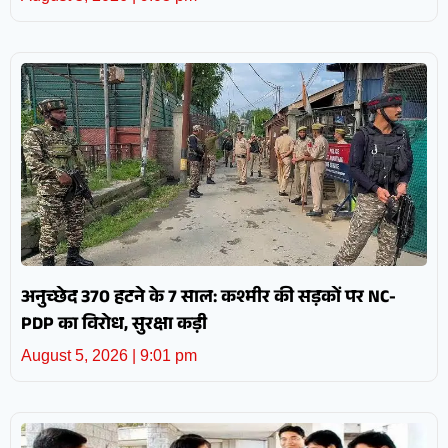
अनुच्छेद 370 हटने के 7 साल: कश्मीर की सड़कों पर NC-
PDP का विरोध, सुरक्षा कड़ी
August 5, 2026
9:01 pm