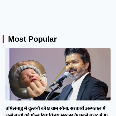
Most Popular
तमिलनाडु में दुल्हनों को 8 ग्राम सोना, सरकारी अस्पताल में