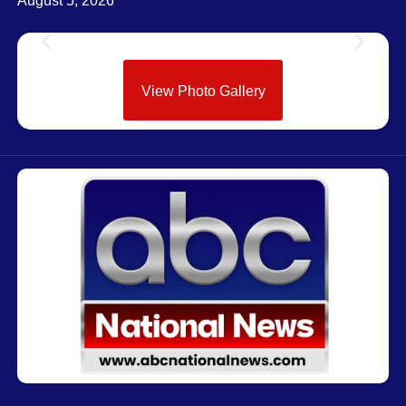
August 5, 2026
View Photo Gallery