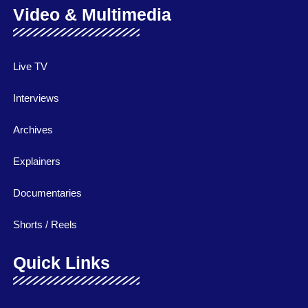
Video & Multimedia
Live TV
Interviews
Archives
Explainers
Documentaries
Shorts / Reels
Quick Links