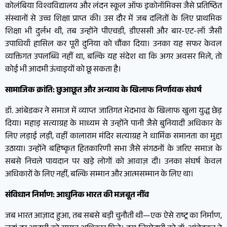
कोलंबिया विश्वविद्यालय और लंदन स्कूल ऑफ इकोनॉमिक्स जैसे प्रतिष्ठित
संस्थानों से उच्च शिक्षा प्राप्त की। उस दौर में जब दलितों के लिए प्राथमिक
शिक्षा भी दुर्लभ थी, तब उन्होंने पीएचडी, डीएससी और बार-एट-लॉ जैसी
उपाधियाँ हासिल कर पूरी दुनिया को चौंका दिया। उनका यह सफर केवल
व्यक्तिगत उपलब्धि नहीं था, बल्कि यह संदेश था कि अगर अवसर मिले, तो
कोई भी आदमी ऊंचाइयों को छू सकता है।
सामाजिक क्रांति: छुआछूत और अन्याय के खिलाफ निर्णायक संघर्ष
डॉ. आंबेडकर ने समाज में व्याप्त जातिगत भेदभाव के खिलाफ खुला युद्ध छेड़
दिया। महाड़ सत्याग्रह के माध्यम से उन्होंने पानी जैसे बुनियादी अधिकार के
लिए लड़ाई लड़ी, वहीं कालाराम मंदिर सत्याग्रह ने धार्मिक समानता का मुद्दा
उठाया। उन्होंने बहिष्कृत हितकारिणी सभा जैसे संगठनों के जरिए समाज के
सबसे निचले पायदान पर खड़े लोगों को आवाज़ दी। उनका संघर्ष केवल
अधिकारों के लिए नहीं, बल्कि सम्मान और आत्मसम्मान के लिए था।
संविधान निर्माण: आधुनिक भारत की मजबूत नींव
जब भारत आज़ाद हुआ, तब सबसे बड़ी चुनौती थी—एक ऐसे राष्ट्र का निर्माण,