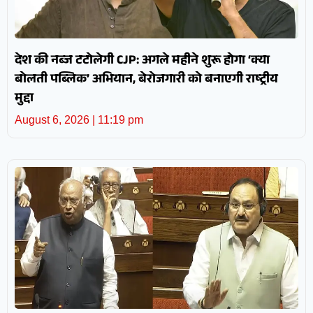
देश की नब्ज टटोलेगी CJP: अगले महीने शुरू होगा ‘क्या
बोलती पब्लिक’ अभियान, बेरोजगारी को बनाएगी राष्ट्रीय
मुद्दा
August 6, 2026
11:19 pm