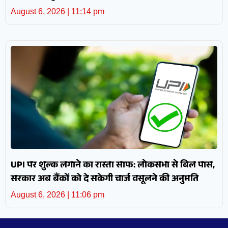
August 6, 2026
11:14 pm
UPI पर शुल्क लगाने का रास्ता साफ: लोकसभा से बिल पास,
सरकार अब बैंकों को दे सकेगी चार्ज वसूलने की अनुमति
August 6, 2026
11:06 pm