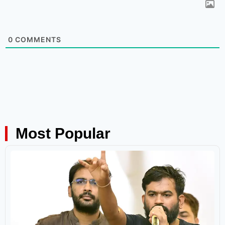
0
COMMENTS
Most Popular