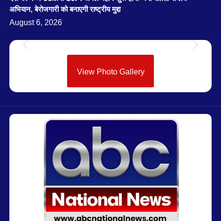
अभियान, बेरोजगारी को बनाएगी राष्ट्रीय मुद्दा
August 6, 2026
View Photo Gallery