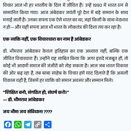
विचार आज भी हर भारतीय के दिल में जीवित हैं। उन्हें 1990 में भारत रत्न से
सम्मानित किया गया। आज अंबेडकर जयंती पूरे देश में बड़े सम्मान के साथ
मनाई जाती है। उनका सपना एक ऐसे भारत का था, जहां किसी के साथ भेदभाव
न हो—और यही सपना आज भी भारत के लोकतंत्र की दिशा तय कर रहा है।
एक व्यक्ति नहीं, एक विचारधारा का नाम है आंबेडकर
डॉ. भीमराव आंबेडकर केवल इतिहास का एक अध्याय नहीं, बल्कि एक
जीवित विचारधारा हैं। उन्होंने यह साबित किया कि अगर इरादे मजबूत हों, तो
कोई भी आदमी समाज की जंजीरों को तोड़ सकता है। आज जब भारत विकास
की ओर बढ़ रहा है, तब बाबा साहेब के विचार हमें याद दिलाते हैं कि असली
विकास वही है, जिसमें हर व्यक्ति को समान अवसर और सम्मान मिले।
“शिक्षित बनो, संगठित हो, संघर्ष करो।”
— डॉ. भीमराव आंबेडकर
जय भीम! जय संविधान! ????
Facebook
WhatsApp
Telegram
Copy
Share