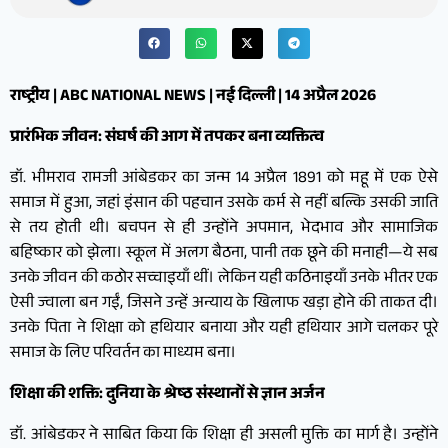
राष्ट्रीय | ABC NATIONAL NEWS | नई दिल्ली | 14 अप्रैल 2026
प्रारंभिक जीवन: संघर्ष की आग में तपकर बना व्यक्तित्व
डॉ. भीमराव रामजी आंबेडकर का जन्म 14 अप्रैल 1891 को महू में एक ऐसे
समाज में हुआ, जहां इंसान की पहचान उसके कर्म से नहीं बल्कि उसकी जाति
से तय होती थी। बचपन से ही उन्होंने अपमान, भेदभाव और सामाजिक
बहिष्कार को झेला। स्कूल में अलग बैठना, पानी तक छूने की मनाही—ये सब
उनके जीवन की कठोर सच्चाइयाँ थीं। लेकिन यही कठिनाइयाँ उनके भीतर एक
ऐसी ज्वाला बन गईं, जिसने उन्हें अन्याय के खिलाफ खड़ा होने की ताकत दी।
उनके पिता ने शिक्षा को हथियार बनाया और यही हथियार आगे चलकर पूरे
समाज के लिए परिवर्तन का माध्यम बना।
शिक्षा की शक्ति: दुनिया के श्रेष्ठ संस्थानों से ज्ञान अर्जन
डॉ. आंबेडकर ने साबित किया कि शिक्षा ही असली मुक्ति का मार्ग है। उन्होंने