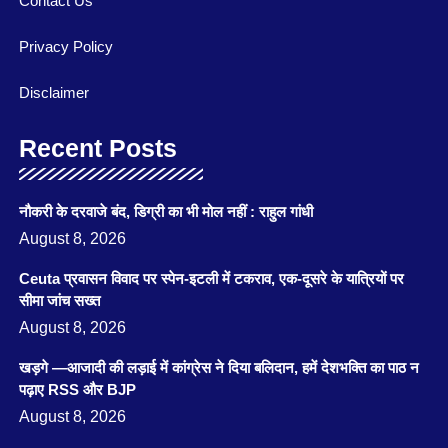
Contact Us
Privacy Policy
Disclaimer
Recent Posts
नौकरी के दरवाजे बंद, डिग्री का भी मोल नहीं : राहुल गांधी
August 8, 2026
Ceuta प्रवासन विवाद पर स्पेन-इटली में टकराव, एक-दूसरे के यात्रियों पर
सीमा जांच सख्त
August 8, 2026
खड़गे —आजादी की लड़ाई में कांग्रेस ने दिया बलिदान, हमें देशभक्ति का पाठ न
पढ़ाए RSS और BJP
August 8, 2026