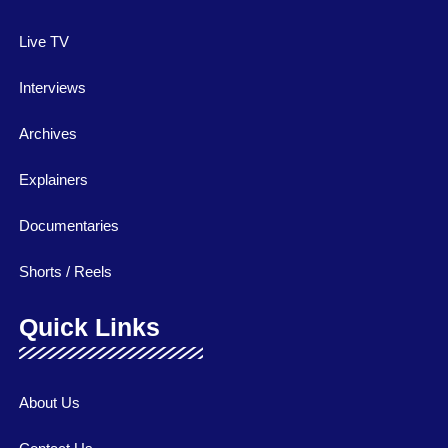
Live TV
Interviews
Archives
Explainers
Documentaries
Shorts / Reels
Quick Links
About Us