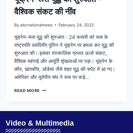
वैश्विक संकट की नींव
By
abcnationalnews
February 24, 2022
यूक्रेन-रूस युद्ध की शुरुआत : 24 फरवरी को रूस के
राष्ट्रपति व्लादिमीर पुतिन ने यूक्रेन पर हमला कर युद्ध की
शुरुआत की। इसका तात्कालिक प्रभाव ऊर्जा संकट,
वैश्विक महंगाई और आपूर्ति शृंखलाओं पर पड़ा। यूक्रेन के
कीव, खारकीव, ओडेसा जैसे शहर युद्ध की चपेट में आ गए।
अमेरिका और यूरोपीय संघ ने रूस पर कड़े…
READ MORE
Video & Multimedia