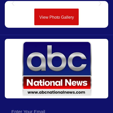
View Photo Gallery