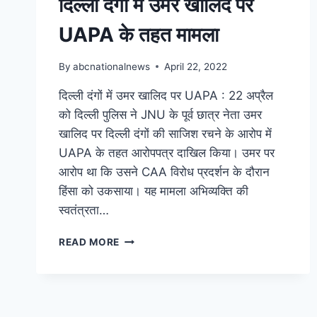
दिल्ली दंगों में उमर खालिद पर
UAPA के तहत मामला
By
abcnationalnews
April 22, 2022
दिल्ली दंगों में उमर खालिद पर UAPA : 22 अप्रैल
को दिल्ली पुलिस ने JNU के पूर्व छात्र नेता उमर
खालिद पर दिल्ली दंगों की साजिश रचने के आरोप में
UAPA के तहत आरोपपत्र दाखिल किया। उमर पर
आरोप था कि उसने CAA विरोध प्रदर्शन के दौरान
हिंसा को उकसाया। यह मामला अभिव्यक्ति की
स्वतंत्रता…
READ MORE