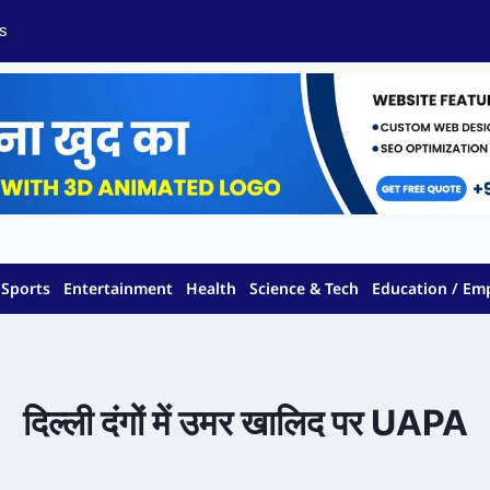
s
Sports
Entertainment
Health
Science & Tech
Education / E
दिल्ली दंगों में उमर खालिद पर UAPA