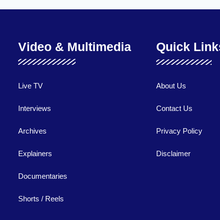
Video & Multimedia
Quick Link
Live TV
About Us
Interviews
Contact Us
Archives
Privacy Policy
Explainers
Disclaimer
Documentaries
Shorts / Reels