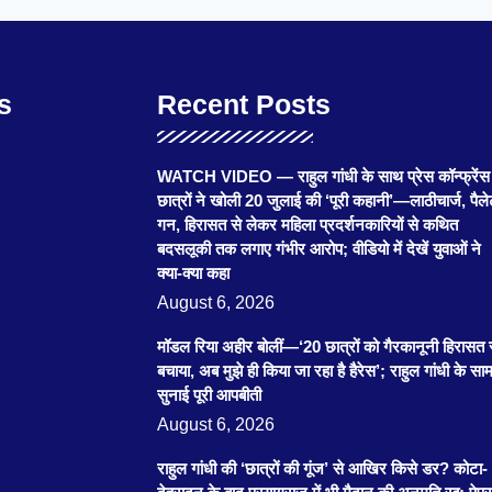
s
Recent Posts
WATCH VIDEO — राहुल गांधी के साथ प्रेस कॉन्फ्रेंस म
छात्रों ने खोली 20 जुलाई की ‘पूरी कहानी’—लाठीचार्ज, पैल
गन, हिरासत से लेकर महिला प्रदर्शनकारियों से कथित
बदसलूकी तक लगाए गंभीर आरोप; वीडियो में देखें युवाओं ने
क्या-क्या कहा
August 6, 2026
मॉडल रिया अहीर बोलीं—‘20 छात्रों को गैरकानूनी हिरासत 
बचाया, अब मुझे ही किया जा रहा है हैरेस’; राहुल गांधी के साम
सुनाई पूरी आपबीती
August 6, 2026
राहुल गांधी की ‘छात्रों की गूंज’ से आखिर किसे डर? कोटा-