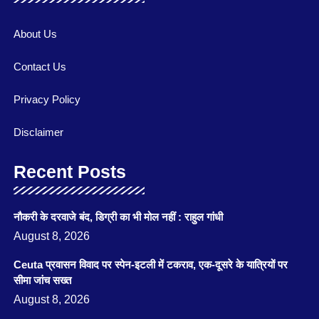
About Us
Contact Us
Privacy Policy
Disclaimer
Recent Posts
नौकरी के दरवाजे बंद, डिग्री का भी मोल नहीं : राहुल गांधी
August 8, 2026
Ceuta प्रवासन विवाद पर स्पेन-इटली में टकराव, एक-दूसरे के यात्रियों पर
सीमा जांच सख्त
August 8, 2026