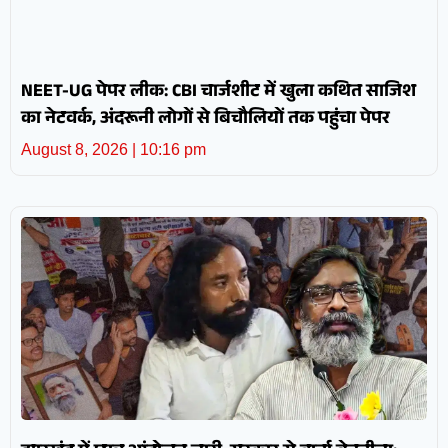
NEET-UG पेपर लीक: CBI चार्जशीट में खुला कथित साजिश
का नेटवर्क, अंदरूनी लोगों से बिचौलियों तक पहुंचा पेपर
August 8, 2026
10:16 pm