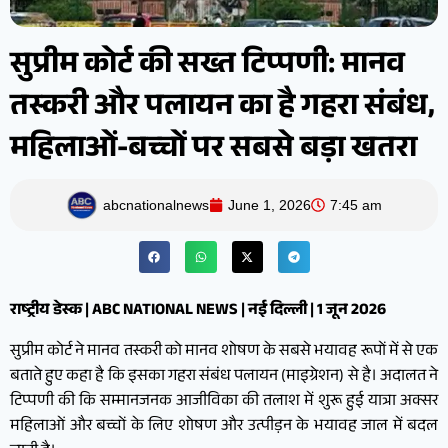
सुप्रीम कोर्ट की सख्त टिप्पणी: मानव
तस्करी और पलायन का है गहरा संबंध,
महिलाओं-बच्चों पर सबसे बड़ा खतरा
abcnationalnews
June 1, 2026
7:45 am
राष्ट्रीय डेस्क | ABC NATIONAL NEWS | नई दिल्ली | 1 जून 2026
सुप्रीम कोर्ट ने मानव तस्करी को मानव शोषण के सबसे भयावह रूपों में से एक
बताते हुए कहा है कि इसका गहरा संबंध पलायन (माइग्रेशन) से है। अदालत ने
टिप्पणी की कि सम्मानजनक आजीविका की तलाश में शुरू हुई यात्रा अक्सर
महिलाओं और बच्चों के लिए शोषण और उत्पीड़न के भयावह जाल में बदल