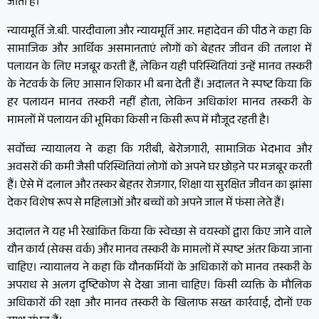
जाती है।
न्यायमूर्ति जे.बी. पारदीवाला और न्यायमूर्ति आर. महादेवन की पीठ ने कहा कि
सामाजिक और आर्थिक असमानताएं लोगों को बेहतर जीवन की तलाश में
पलायन के लिए मजबूर करती हैं, लेकिन यही परिस्थितियां उन्हें मानव तस्करी
के नेटवर्क के लिए आसान शिकार भी बना देती हैं। अदालत ने स्पष्ट किया कि
हर पलायन मानव तस्करी नहीं होता, लेकिन अधिकांश मानव तस्करी के
मामलों में पलायन की भूमिका किसी न किसी रूप में मौजूद रहती है।
सर्वोच्च न्यायालय ने कहा कि गरीबी, बेरोजगारी, सामाजिक भेदभाव और
अवसरों की कमी जैसी परिस्थितियां लोगों को अपने घर छोड़ने पर मजबूर करती
हैं। ऐसे में दलाल और तस्कर बेहतर रोजगार, शिक्षा या सुरक्षित जीवन का झांसा
देकर विशेष रूप से महिलाओं और बच्चों को अपने जाल में फंसा लेते हैं।
अदालत ने यह भी रेखांकित किया कि स्वेच्छा से वयस्कों द्वारा किए जाने वाले
यौन कार्य (सेक्स वर्क) और मानव तस्करी के मामलों में स्पष्ट अंतर किया जाना
चाहिए। न्यायालय ने कहा कि यौनकर्मियों के अधिकारों को मानव तस्करी के
अपराध से अलग दृष्टिकोण से देखा जाना चाहिए। किसी व्यक्ति के मौलिक
अधिकारों की रक्षा और मानव तस्करी के खिलाफ सख्त कार्रवाई, दोनों एक