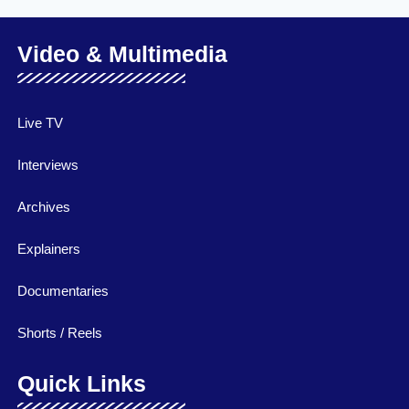
Video & Multimedia
Live TV
Interviews
Archives
Explainers
Documentaries
Shorts / Reels
Quick Links