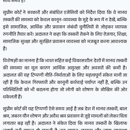
साथ संभव हैं।
सुप्रीम कोर्ट ने सरकारों और संबंधित एजेंसियों को निर्देश दिया कि वे मानव
तस्करी की समस्या को केवल कानून-व्यवस्था के मुद्दे के रूप में न देखें, बल्कि
इसे सामाजिक, आर्थिक और प्रवासन संबंधी चुनौतियों से जोड़कर व्यापक
रणनीति तैयार करें। अदालत ने कहा कि तस्करी रोकने के लिए रोजगार, शिक्षा,
सामाजिक सुरक्षा और सुरक्षित प्रवासन व्यवस्था को मजबूत करना आवश्यक
है।
विशेषज्ञों का मानना है कि भारत सहित कई विकासशील देशों में मानव तस्करी
की समस्या का मूल कारण आर्थिक असुरक्षा और अवसरों की कमी है।
अदालत की यह टिप्पणी नीति-निर्माताओं के लिए महत्वपूर्ण संकेत मानी जा
रही है कि केवल गिरफ्तारी और कानूनी कार्रवाई पर्याप्त नहीं है, बल्कि उन
परिस्थितियों को भी बदलना होगा जो लोगों को शोषण के जोखिम की ओर
धकेलती हैं।
सुप्रीम कोर्ट की यह टिप्पणी ऐसे समय आई है जब देश में मानव तस्करी, बाल
श्रम, जबरन यौन शोषण और अवैध श्रम प्रवासन से जुड़े मामलों को लेकर चिंता
लगातार बढ़ रही है। अदालत ने संकेत दिया कि मानव तस्करी के खिलाफ