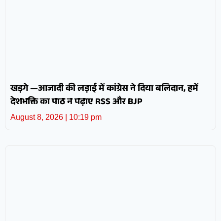
खड़गे —आजादी की लड़ाई में कांग्रेस ने दिया बलिदान, हमें
देशभक्ति का पाठ न पढ़ाए RSS और BJP
August 8, 2026
10:19 pm