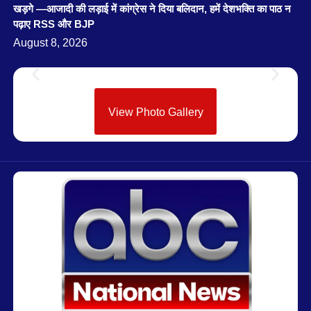
खड़गे —आजादी की लड़ाई में कांग्रेस ने दिया बलिदान, हमें देशभक्ति का पाठ न
पढ़ाए RSS और BJP
August 8, 2026
View Photo Gallery