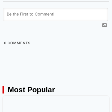
0
COMMENTS
Most Popular