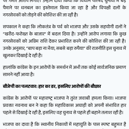
पर गंभीर आरोप लगाए। उन्होंने दावा किया कि विधान परिषद चुनावों में बड़े
पैमाने पर धनबल का इस्तेमाल किया जा रहा है और विपक्षी दलों के
नगरसेवकों को तोड़ने की कोशिश की जा रही है।
सपकाल ने कहा कि लोकतंत्र के पर्व को भाजपा और उसके सहयोगी दलों ने
“खरीद-फरोख्त के बाजार” में बदल दिया है। उन्होंने आरोप लगाया कि कुछ
नगरसेवकों को अग्रिम राशि देकर प्रभावित करने की कोशिश की जा रही है।
उनके अनुसार, “बाप बड़ा ना भैया, सबसे बड़ा रुपैया” की राजनीति इस चुनाव में
खुलकर दिखाई दे रही है।
हालांकि कांग्रेस के इन आरोपों के समर्थन में अभी तक कोई सार्वजनिक प्रमाण
सामने नहीं आया है।
बीजेपी का पलटवार: हार का डर, इसलिए आरोपों की बौछार
कांग्रेस के आरोपों पर महाराष्ट्र भाजपा ने तुरंत जवाबी हमला किया। भाजपा
प्रवक्ता नवनाथ बन ने कहा कि महाविकास अघाड़ी को अपनी संभावित हार
पहले से दिखाई दे रही है, इसलिए वह चुनाव से पहले ही बहाने तलाश रही है।
भाजपा का दावा है कि स्थानीय निकायों में महायुति के पास स्पष्ट बहुमत है