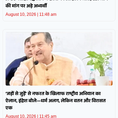
की मांग पर अड़े अभ्यर्थी
August 10, 2026
11:48 am
‘जड़ों से जुड़ें’ से नफरत के खिलाफ राष्ट्रीय अभियान का
ऐलान, इंद्रेश बोले—धर्म अलग, लेकिन वतन और विरासत
एक
August 10, 2026
11:45 am