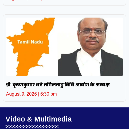
डी. कृष्णकुमार बने तमिलनाडु विधि आयोग के अध्यक्ष
August 9, 2026
6:30 pm
Video & Multimedia