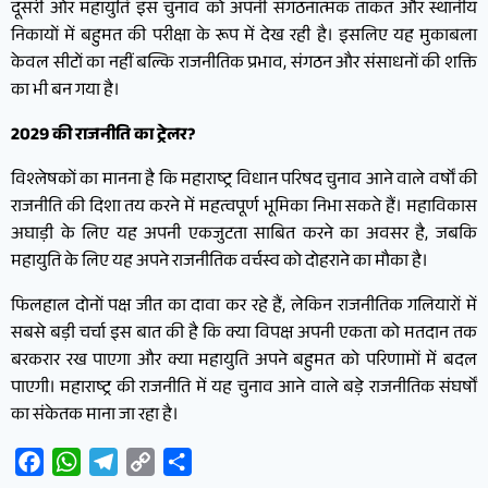
दूसरी ओर महायुति इस चुनाव को अपनी संगठनात्मक ताकत और स्थानीय
निकायों में बहुमत की परीक्षा के रूप में देख रही है। इसलिए यह मुकाबला
केवल सीटों का नहीं बल्कि राजनीतिक प्रभाव, संगठन और संसाधनों की शक्ति
का भी बन गया है।
2029 की राजनीति का ट्रेलर?
विश्लेषकों का मानना है कि महाराष्ट्र विधान परिषद चुनाव आने वाले वर्षों की
राजनीति की दिशा तय करने में महत्वपूर्ण भूमिका निभा सकते हैं। महाविकास
अघाड़ी के लिए यह अपनी एकजुटता साबित करने का अवसर है, जबकि
महायुति के लिए यह अपने राजनीतिक वर्चस्व को दोहराने का मौका है।
फिलहाल दोनों पक्ष जीत का दावा कर रहे हैं, लेकिन राजनीतिक गलियारों में
सबसे बड़ी चर्चा इस बात की है कि क्या विपक्ष अपनी एकता को मतदान तक
बरकरार रख पाएगा और क्या महायुति अपने बहुमत को परिणामों में बदल
पाएगी। महाराष्ट्र की राजनीति में यह चुनाव आने वाले बड़े राजनीतिक संघर्षों
का संकेतक माना जा रहा है।
Facebook
WhatsApp
Telegram
Copy
Share