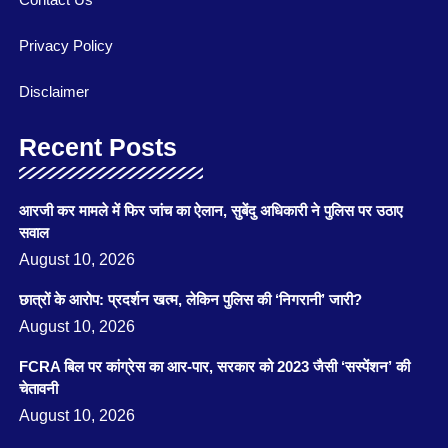
Privacy Policy
Disclaimer
Recent Posts
आरजी कर मामले में फिर जांच का ऐलान, सुबेंदु अधिकारी ने पुलिस पर उठाए
सवाल
August 10, 2026
छात्रों के आरोप: प्रदर्शन खत्म, लेकिन पुलिस की ‘निगरानी’ जारी?
August 10, 2026
FCRA बिल पर कांग्रेस का आर-पार, सरकार को 2023 जैसी ‘सस्पेंशन’ की
चेतावनी
August 10, 2026