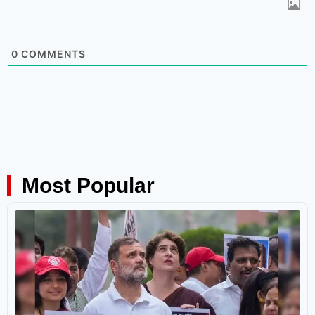
0
COMMENTS
Most Popular