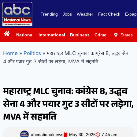
Trending
Jobs
Weather
Fact Check
E-pap
National
International
Business
Crime
Politics
States
Sp
Home
»
Politics
»
महाराष्ट्र MLC चुनाव: कांग्रेस 8, उद्धव सेना
4 और पवार गुट 3 सीटों पर लड़ेगा, MVA में सहमति
महाराष्ट्र MLC चुनाव: कांग्रेस 8, उद्धव
सेना 4 और पवार गुट 3 सीटों पर लड़ेगा,
MVA में सहमति
abcnationalnews
May 30, 2026
7:45 am