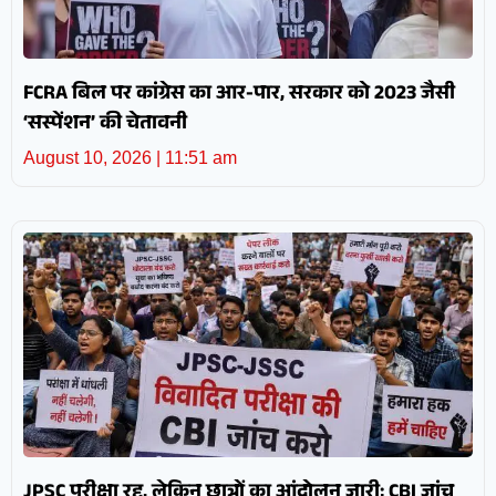
FCRA बिल पर कांग्रेस का आर-पार, सरकार को 2023 जैसी
‘सस्पेंशन’ की चेतावनी
August 10, 2026
11:51 am
JPSC परीक्षा रद्द, लेकिन छात्रों का आंदोलन जारी; CBI जांच