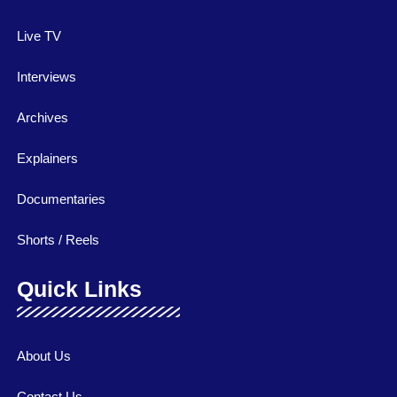
Live TV
Interviews
Archives
Explainers
Documentaries
Shorts / Reels
Quick Links
About Us
Contact Us