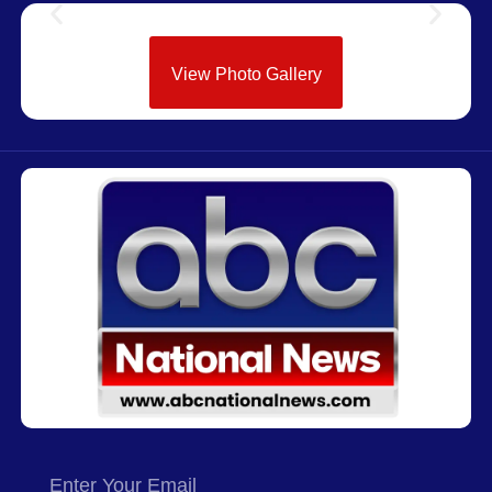
View Photo Gallery